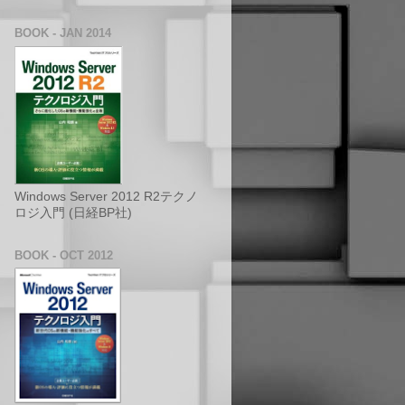
BOOK - JAN 2014
Windows Server 2012 R2テクノ
ロジ入門 (日経BP社)
BOOK - OCT 2012