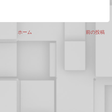
ホーム
前の投稿