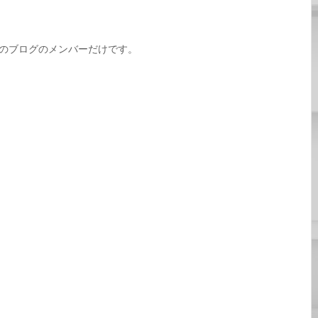
このブログのメンバーだけです。