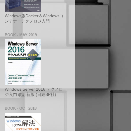
Windows版Docker＆Windowsコ
ンテナーテクノロジ入門
BOOK - MAY 2019
Windows Server 2016 テクノロ
ジ入門 改訂新版 (日経BP社)
BOOK - OCT 2018