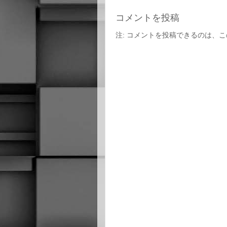
コメントを投稿
注: コメントを投稿できるのは、